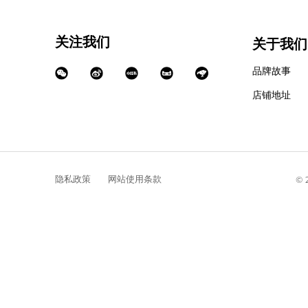
关注我们
关于我们
品牌故事
店铺地址
隐私政策
网站使用条款
©